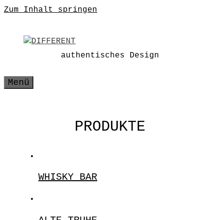
Zum Inhalt springen
authentisches Design
Menü
PRODUKTE
WHISKY BAR