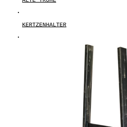
ALTE TRUHE
KERTZENHALTER