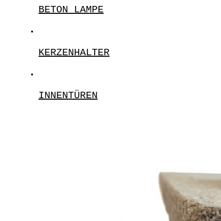
BETON LAMPE
KERZENHALTER
INNENTÜREN