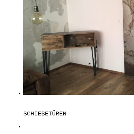
SCHIEBETÜREN