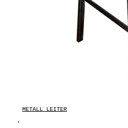
METALL LEITER